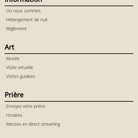
Où nous sommes
Hébergement de nuit
Règlement
Art
Musée
Visite virtuelle
Visites guidées
Prière
Envoyez votre prière
Horaires
Messes en direct streaming