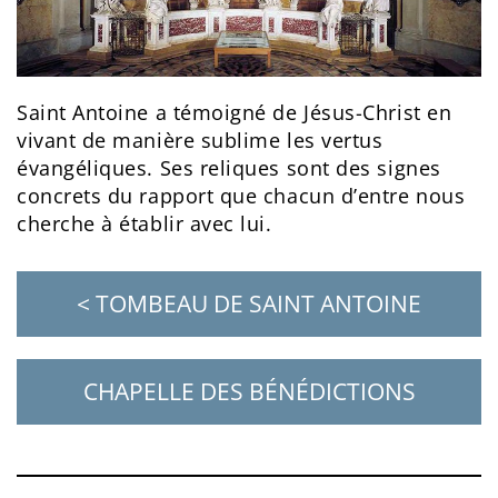
Saint Antoine a témoigné de Jésus-Christ en
vivant de manière sublime les vertus
évangéliques. Ses reliques sont des signes
concrets du rapport que chacun d’entre nous
cherche à établir avec lui.
< TOMBEAU DE SAINT ANTOINE
CHAPELLE DES BÉNÉDICTIONS