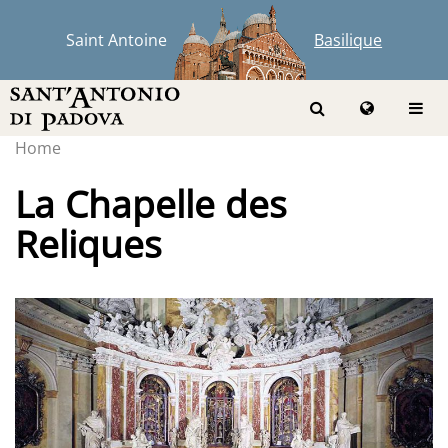
Saint Antoine
Basilique
Home
La Chapelle des
Reliques