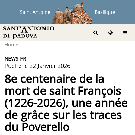
Saint Antoine
Basilique
Home
NEWS-FR
Publié le 22 Janvier 2026
8e centenaire de la
mort de saint François
(1226-2026), une année
de grâce sur les traces
du Poverello