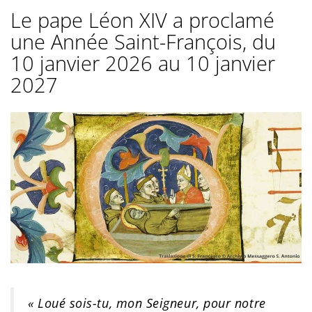
Le pape Léon XIV a proclamé
une Année Saint-François, du
10 janvier 2026 au 10 janvier
2027
« Loué sois-tu, mon Seigneur, pour notre