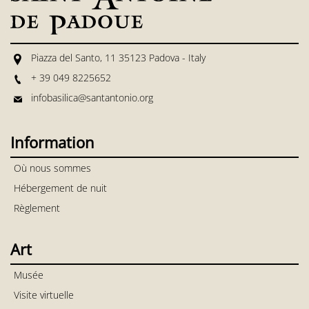
Piazza del Santo, 11 35123 Padova - Italy
+ 39 049 8225652
infobasilica@santantonio.org
Information
Où nous sommes
Hébergement de nuit
Règlement
Art
Musée
Visite virtuelle