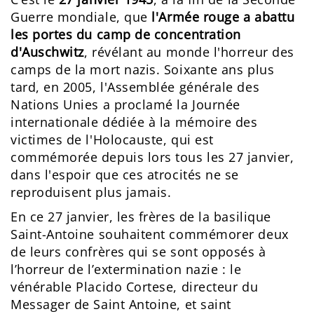
Guerre mondiale, que
l'Armée rouge a abattu
les portes du camp de concentration
d'Auschwitz
, révélant au monde l'horreur des
camps de la mort nazis. Soixante ans plus
tard, en 2005, l'Assemblée générale des
Nations Unies a proclamé la Journée
internationale dédiée à la mémoire des
victimes de l'Holocauste, qui est
commémorée depuis lors tous les 27 janvier,
dans l'espoir que ces atrocités ne se
reproduisent plus jamais.
En ce 27 janvier, les frères de la basilique
Saint-Antoine souhaitent commémorer deux
de leurs confrères qui se sont opposés à
l’horreur de l’extermination nazie : le
vénérable Placido Cortese, directeur du
Messager de Saint Antoine, et saint