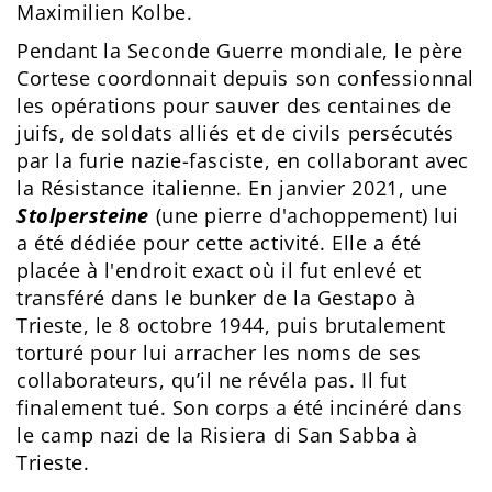
Maximilien Kolbe.
Pendant la Seconde Guerre mondiale, le père
Cortese coordonnait depuis son confessionnal
les opérations pour sauver des centaines de
juifs, de soldats alliés et de civils persécutés
par la furie nazie-fasciste, en collaborant avec
la Résistance italienne. En janvier 2021, une
Stolpersteine
(une pierre d'achoppement) lui
a été dédiée pour cette activité. Elle a été
placée à l'endroit exact où il fut enlevé et
transféré dans le bunker de la Gestapo à
Trieste, le 8 octobre 1944, puis brutalement
torturé pour lui arracher les noms de ses
collaborateurs, qu’il ne révéla pas. Il fut
finalement tué. Son corps a été incinéré dans
le camp nazi de la Risiera di San Sabba à
Trieste.