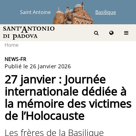
Saint Antoine
Basilique
Home
NEWS-FR
Publié le 26 Janvier 2026
27 janvier : Journée
internationale dédiée à
la mémoire des victimes
de l’Holocauste
Les frères de la Basilique