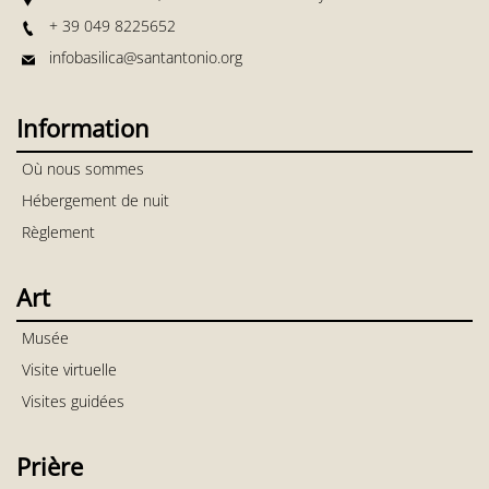
+ 39 049 8225652
infobasilica@santantonio.org
Information
Où nous sommes
Hébergement de nuit
Règlement
Art
Musée
Visite virtuelle
Visites guidées
Prière