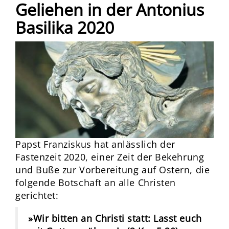
Geliehen in der Antonius
Basilika 2020
Papst Franziskus hat anlässlich der
Fastenzeit 2020, einer Zeit der Bekehrung
und Buße zur Vorbereitung auf Ostern, die
folgende Botschaft an alle Christen
gerichtet:
»Wir bitten an Christi statt: Lasst euch