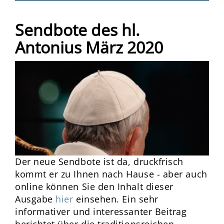
Sendbote des hl.
Antonius März 2020
Der neue Sendbote ist da, druckfrisch
kommt er zu Ihnen nach Hause - aber auch
online können Sie den Inhalt dieser
Ausgabe
hier
einsehen. Ein sehr
informativer und interessanter Beitrag
berichtet über die traditionsreichen