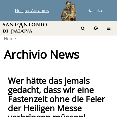
Heiliger Antonius
Basilika
Home
Archivio News
Wer hätte das jemals
gedacht, dass wir eine
Fastenzeit ohne die Feier
der Heiligen Messe