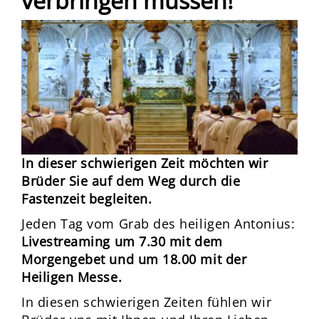
verbringen müssen!
In dieser schwierigen Zeit möchten wir
Brüder Sie auf dem Weg durch die
Fastenzeit begleiten.
Jeden Tag vom Grab des heiligen Antonius:
Livestreaming um 7.30 mit dem
Morgengebet und um 18.00 mit der
Heiligen Messe.
In diesen schwierigen Zeiten fühlen wir