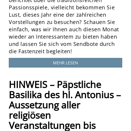
Passionsspiele, vielleicht bekommen Sie
Lust, dieses Jahr eine der zahlreichen
Vorstellungen zu besuchen? Schauen Sie
einfach, was wir Ihnen auch diesen Monat
wieder an Interessantem zu bieten haben
und lassen Sie sich vom Sendbote durch
die Fastenzeit begleiten!
MEHR LESEN
HINWEIS – Päpstliche
Basilika des hl. Antonius –
Aussetzung aller
religiösen
Veranstaltungen bis