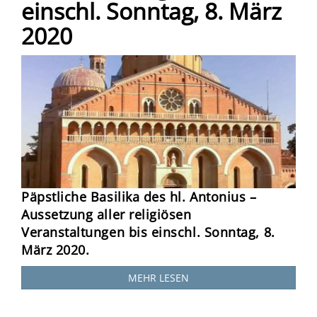
einschl. Sonntag, 8. März
2020
Päpstliche Basilika des hl. Antonius –
Aussetzung aller religiösen
Veranstaltungen bis einschl. Sonntag, 8.
März 2020
.
MEHR LESEN