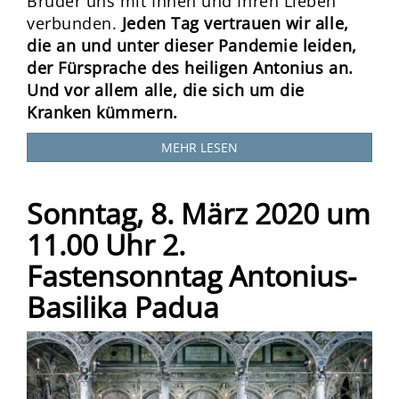
Brüder uns mit Ihnen und Ihren Lieben
verbunden.
Jeden Tag vertrauen wir alle,
die an und unter dieser Pandemie leiden,
der Fürsprache des heiligen Antonius an.
Und vor allem alle, die sich um die
Kranken kümmern.
MEHR LESEN
Sonntag, 8. März 2020 um
11.00 Uhr 2.
Fastensonntag Antonius-
Basilika Padua