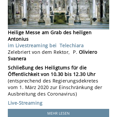
Heilige Messe am Grab des heiligen
Antonius
im Livestreaming bei Telechiara
Zelebriert von dem Rektor, P.
Oliviero
Svanera
Schließung des Heiligtums für die
Öffentlichkeit von 10.30 bis 12.30 Uhr
(entsprechend des Regierungsdekretes
vom 1. März 2020 zur Einschränkung der
Ausbreitung des Coronavirus)
Live-Streaming
MEHR LESEN