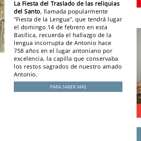
La Fiesta del Traslado de las reliquias
del Santo
, llamada popularmente
“Fiesta de la Lengua”, que tendrá lugar
el domingo 14 de febrero en esta
Basílica, recuerda el hallazgo de la
lengua incorrupta de Antonio hace
758 años en el lugar antoniano por
excelencia, la capilla que conservaba
los restos sagrados de nuestro amado
Antonio.
PARA SABER MÁS