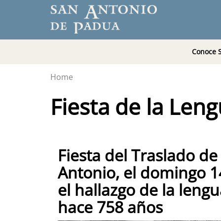
Conoce 
Home
Fiesta de la Len
Fiesta del Traslado de
Antonio, el domingo 1
el hallazgo de la leng
hace 758 años