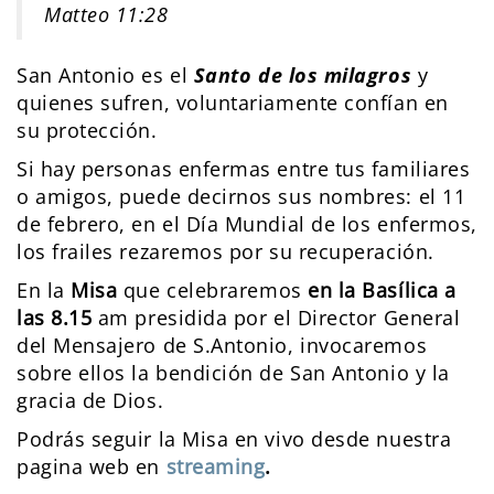
Matteo 11:28
San Antonio es el
Santo de los milagros
y
quienes sufren, voluntariamente confían en
su protección.
Si hay personas enfermas entre tus familiares
o amigos, puede decirnos sus nombres: el 11
de febrero, en el Día Mundial de los enfermos,
los frailes rezaremos por su recuperación.
En la
Misa
que celebraremos
en la Basílica a
las 8.15
am presidida por el Director General
del Mensajero de S.Antonio, invocaremos
sobre ellos la bendición de San Antonio y la
gracia de Dios.
Podrás seguir la Misa en vivo desde nuestra
pagina web en
streaming
.