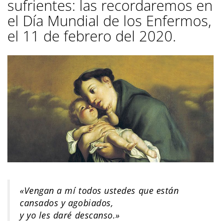
sufrientes: las recordaremos en
el Día Mundial de los Enfermos,
el 11 de febrero del 2020.
«Vengan a mí todos ustedes que están
cansados y agobiados,
y yo les daré descanso.»