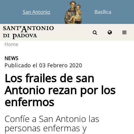
San Antonio
Basílica
Home
NEWS
Publicado el 03 Febrero 2020
Los frailes de san
Antonio rezan por los
enfermos
Confíe a San Antonio las
personas enfermas y