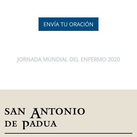
ENVÍA TU ORACIÓN
JORNADA MUNDIAL DEL ENFERMO 2020