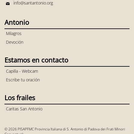
info@santantonio.org
Antonio
Milagros
Devoción
Estamos en contacto
Capilla - Webcam
Escribe tu oración
Los frailes
Caritas San Antonio
© 2026 PISAPFMC Provincia Italiana di S. Antonio di Padova dei Frati Minori