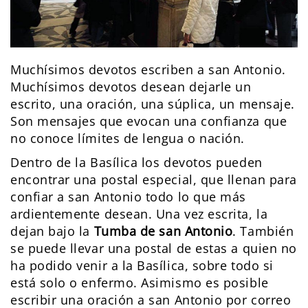
Muchísimos devotos escriben a san Antonio.
Muchísimos devotos desean dejarle un
escrito, una oración, una súplica, un mensaje.
Son mensajes que evocan una confianza que
no conoce límites de lengua o nación.
Dentro de la Basílica los devotos pueden
encontrar una postal especial, que llenan para
confiar a san Antonio todo lo que más
ardientemente desean. Una vez escrita, la
dejan bajo la
Tumba de san Antonio
. También
se puede llevar una postal de estas a quien no
ha podido venir a la Basílica, sobre todo si
está solo o enfermo. Asimismo es posible
escribir una oración a san Antonio por correo