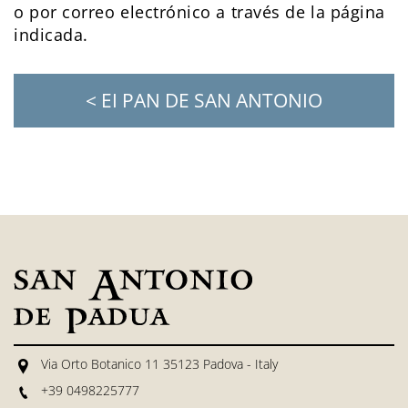
o por correo electrónico a través de la página
indicada.
< EI PAN DE SAN ANTONIO
Via Orto Botanico 11 35123 Padova - Italy
+39 0498225777