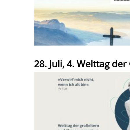
28. Juli, 4. Welttag d