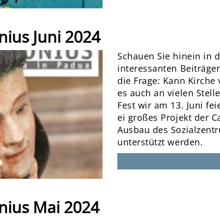
nius Juni 2024
Schauen Sie hinein in 
interessanten Beiträge
die Frage: Kann Kirche
es auch an vielen Stel
Fest wir am 13. Juni fe
ei großes Projekt der C
Ausbau des Sozialzentr
unterstützt werden.
nius Mai 2024