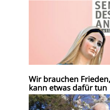
Wir brauchen Frieden,
kann etwas dafür tun