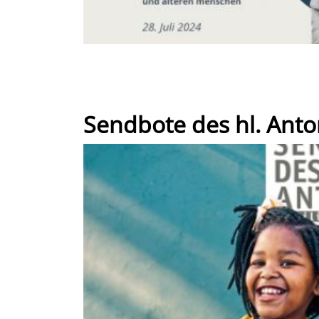
Sendbote des hl. Anto