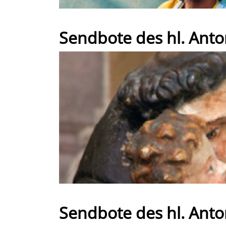
Sendbote des hl. Anto
Sendbote des hl. Anto