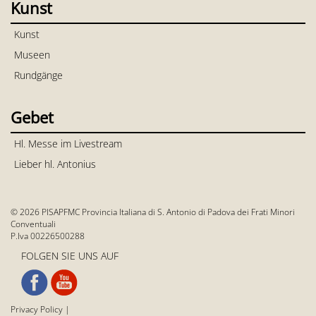
Kunst
Kunst
Museen
Rundgänge
Gebet
Hl. Messe im Livestream
Lieber hl. Antonius
© 2026 PISAPFMC Provincia Italiana di S. Antonio di Padova dei Frati Minori
Conventuali
P.Iva 00226500288
FOLGEN SIE UNS AUF
Privacy Policy
|