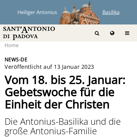
Heiliger Antonius
Basilika
Home
NEWS-DE
Veröffentlicht auf 13 Januar 2023
Vom 18. bis 25. Januar:
Gebetswoche für die
Einheit der Christen
Die Antonius-Basilika und die
große Antonius-Familie