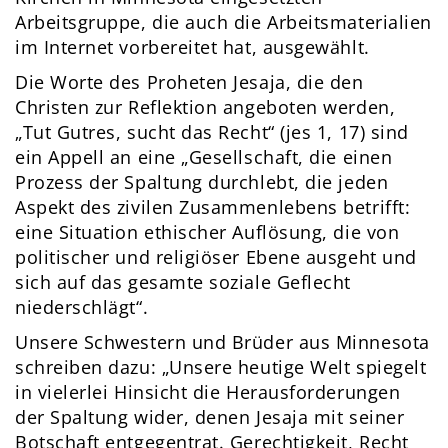
Arbeitsgruppe, die auch die Arbeitsmaterialien
im Internet vorbereitet hat, ausgewählt.
Die Worte des Proheten Jesaja, die den
Christen zur Reflektion angeboten werden,
„Tut Gutres, sucht das Recht“ (jes 1, 17) sind
ein Appell an eine „Gesellschaft, die einen
Prozess der Spaltung durchlebt, die jeden
Aspekt des zivilen Zusammenlebens betrifft:
eine Situation ethischer Auflösung, die von
politischer und religiöser Ebene ausgeht und
sich auf das gesamte soziale Geflecht
niederschlägt“.
Unsere Schwestern und Brüder aus Minnesota
schreiben dazu: „Unsere heutige Welt spiegelt
in vielerlei Hinsicht die Herausforderungen
der Spaltung wider, denen Jesaja mit seiner
Botschaft entgegentrat. Gerechtigkeit, Recht