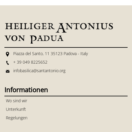
Piazza del Santo, 11 35123 Padova - Italy
+ 39 049 8225652
infobasilica@santantonio.org
Informationen
Wo sind wir
Unterkunft
Regelungen