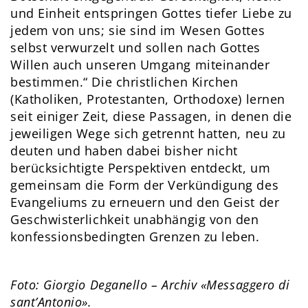
und Einheit entspringen Gottes tiefer Liebe zu
jedem von uns; sie sind im Wesen Gottes
selbst verwurzelt und sollen nach Gottes
Willen auch unseren Umgang miteinander
bestimmen.“ Die christlichen Kirchen
(Katholiken, Protestanten, Orthodoxe) lernen
seit einiger Zeit, diese Passagen, in denen die
jeweiligen Wege sich getrennt hatten, neu zu
deuten und haben dabei bisher nicht
berücksichtigte Perspektiven entdeckt, um
gemeinsam die Form der Verkündigung des
Evangeliums zu erneuern und den Geist der
Geschwisterlichkeit unabhängig von den
konfessionsbedingten Grenzen zu leben.
Foto: Giorgio Deganello – Archiv «Messaggero di
sant’Antonio».