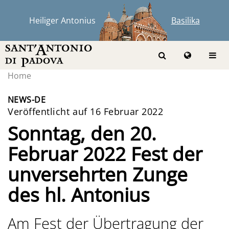
Heiliger Antonius
Basilika
Home
NEWS-DE
Veröffentlicht auf 16 Februar 2022
Sonntag, den 20.
Februar 2022 Fest der
unversehrten Zunge
des hl. Antonius
Am Fest der Übertragung der