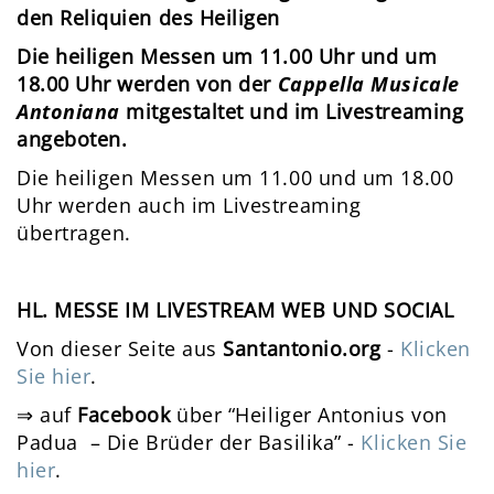
den Reliquien des Heiligen
Die heiligen Messen um 11.00 Uhr und um
18.00 Uhr werden von der
Cappella Musicale
Antoniana
mitgestaltet und im Livestreaming
angeboten.
Die heiligen Messen um 11.00 und um 18.00
Uhr werden auch im Livestreaming
übertragen.
HL. MESSE IM LIVESTREAM WEB UND SOCIAL
Von dieser Seite aus
Santantonio.org
-
Klicken
Sie hier
.
⇒ auf
Facebook
über “Heiliger Antonius von
Padua – Die Brüder der Basilika” -
Klicken Sie
hier
.