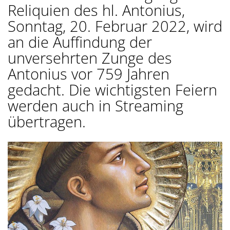
Reliquien des hl. Antonius,
Sonntag, 20. Februar 2022, wird
an die Auffindung der
unversehrten Zunge des
Antonius vor 759 Jahren
gedacht. Die wichtigsten Feiern
werden auch in Streaming
übertragen.