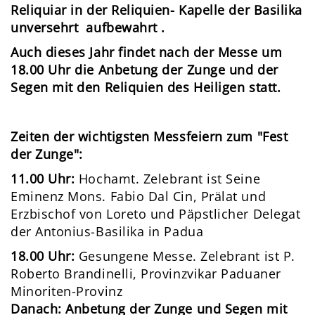
Reliquiar in der Reliquien- Kapelle der Basilika
unversehrt aufbewahrt .
Auch dieses Jahr findet nach der Messe um
18.00 Uhr die Anbetung der Zunge und der
Segen mit den Reliquien des Heiligen statt.
Zeiten der wichtigsten Messfeiern zum "Fest
der Zunge":
11.00 Uhr:
Hochamt. Zelebrant ist Seine
Eminenz Mons. Fabio Dal Cin, Prälat und
Erzbischof von Loreto und Päpstlicher Delegat
der Antonius-Basilika in Padua
18.00 Uhr:
Gesungene Messe. Zelebrant ist P.
Roberto Brandinelli, Provinzvikar Paduaner
Minoriten-Provinz
Danach: Anbetung der Zunge und Segen mit