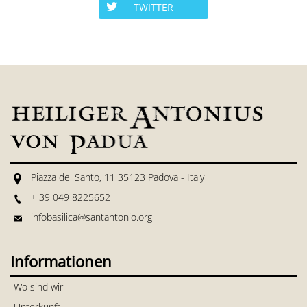
TWITTER
Piazza del Santo, 11 35123 Padova - Italy
+ 39 049 8225652
infobasilica@santantonio.org
Informationen
Wo sind wir
Unterkunft