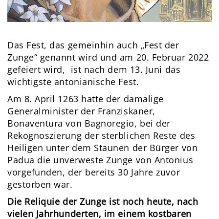
Das Fest, das gemeinhin auch „Fest der
Zunge“ genannt wird und am 20. Februar 2022
gefeiert wird, ist nach dem 13. Juni das
wichtigste antonianische Fest.
Am 8. April 1263 hatte der damalige
Generalminister der Franziskaner,
Bonaventura von Bagnoregio, bei der
Rekognoszierung der sterblichen Reste des
Heiligen unter dem Staunen der Bürger von
Padua die unverweste Zunge von Antonius
vorgefunden, der bereits 30 Jahre zuvor
gestorben war.
Die Reliquie der Zunge ist noch heute, nach
vielen Jahrhunderten, im einem kostbaren