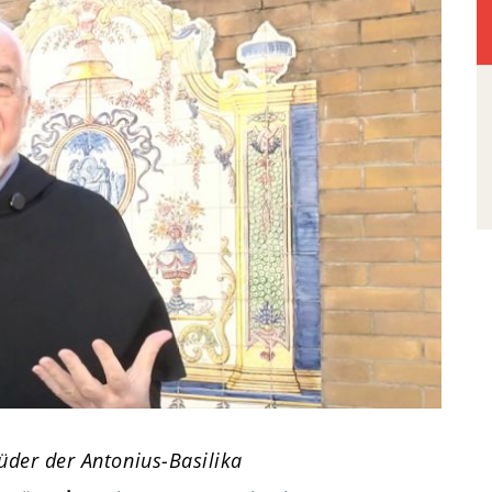
der der Antonius-Basilika