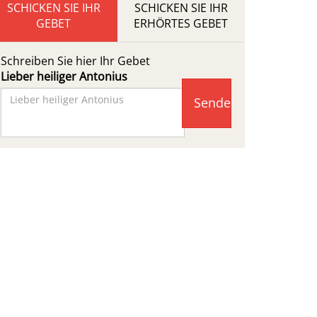
SCHICKEN SIE IHR
SCHICKEN SIE IHR
GEBET
ERHÖRTES GEBET
Schreiben Sie hier Ihr Gebet
Lieber heiliger Antonius
Facebook
Page