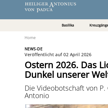
Basilika
Kreuzgäng
Home
NEWS-DE
Veröffentlicht auf 02 April 2026
Ostern 2026. Das Li
Dunkel unserer Wel
Die Videobotschaft von P.
Antonio