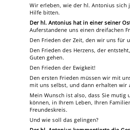
Wir erleben, wie der hl. Antonius sic
Hilfe bitten.
Der hl. Antonius hat in einer seiner O
Auferstandene uns einen dreifachen Fr
Den Frieden der Zeit, den wir uns für 
Den Frieden des Herzens, der entsteh
Guten gehen.
Den Frieden der Ewigkeit!
Den ersten Frieden müssen wir mit un
mit uns selbst, und dann erhalten wir 
Mein Wunsch ist also, dass Sie mutig
können, in Ihrem Leben, Ihren Famili
Freundeskreis.
Und wie soll das gelingen?