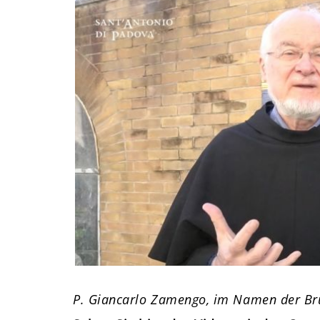
P. Giancarlo Zamengo, im Namen der Brü