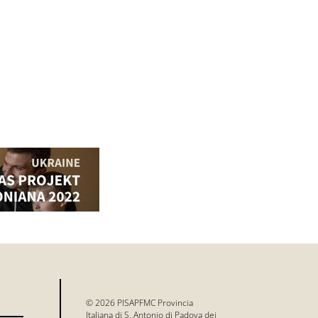
© 2026 PISAPFMC Provincia
Italiana di S. Antonio di Padova dei