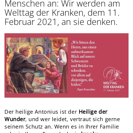
Menschen an: Wir werden am
Welttag der Kranken, dem 11.
Februar 2021, an sie denken.
Der heilige Antonius ist der
Heilige der
Wunder
, und wer leidet, vertraut sich gerne
seinem Schutz an. Wenn es in Ihrer Familie