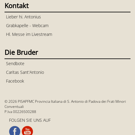
Kontakt
Lieber hi. Antonius
Grabkapelle - Webcam
Hl. Messe im Livestream
Die Bruder
Sendbote
Caritas Sant'Antonio
Facebook
© 2026 PISAPFMC Provincia Italiana di S. Antonio di Padova dei Frati Minori
Conventuali
P.Iva 00226500288
FOLGEN SIE UNS AUF