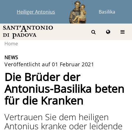
Heiliger Antonius
Basilika
Home
NEWS
Veröffentlicht auf 01 Februar 2021
Die Brüder der
Antonius-Basilika beten
für die Kranken
Vertrauen Sie dem heiligen
Antonius kranke oder leidende