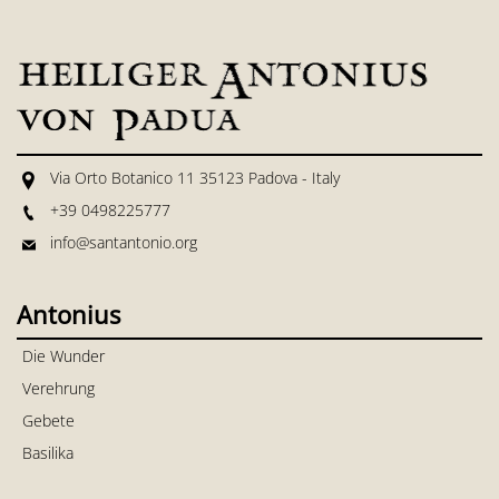
Via Orto Botanico 11 35123 Padova - Italy
+39 0498225777
info@santantonio.org
Antonius
Die Wunder
Verehrung
Gebete
Basilika