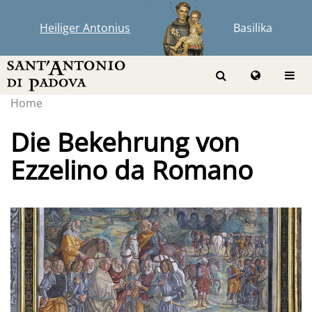
Heiliger Antonius
Basilika
Home
Die Bekehrung von
Ezzelino da Romano