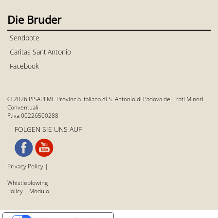
Die Bruder
Sendbote
Caritas Sant'Antonio
Facebook
© 2026 PISAPFMC Provincia Italiana di S. Antonio di Padova dei Frati Minori
Conventuali
P.Iva 00226500288
FOLGEN SIE UNS AUF
Privacy Policy
|
Whistleblowing
Policy
|
Modulo