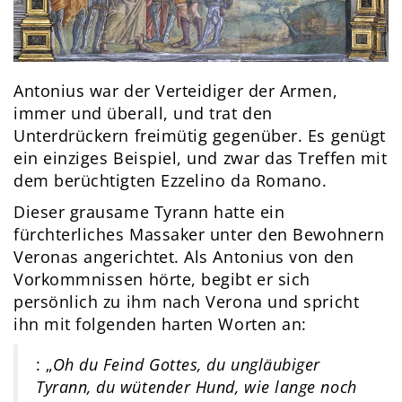
Antonius war der Verteidiger der Armen,
immer und überall, und trat den
Unterdrückern freimütig gegenüber. Es genügt
ein einziges Beispiel, und zwar das Treffen mit
dem berüchtigten Ezzelino da Romano.
Dieser grausame Tyrann hatte ein
fürchterliches Massaker unter den Bewohnern
Veronas angerichtet. Als Antonius von den
Vorkommnissen hörte, begibt er sich
persönlich zu ihm nach Verona und spricht
ihn mit folgenden harten Worten an:
: „
Oh du Feind Gottes, du ungläubiger
Tyrann, du wütender Hund, wie lange noch