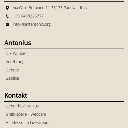
Via Orto Botanico 11 35123 Padova - Italy
+39 0498225777
info@santantonio.org
Antonius
Die Wunder
Verehrung
Gebete
Basilika
Kontakt
Lieber hi. Antonius
Grabkapelle - Webcam
Hl. Messe im Livestream