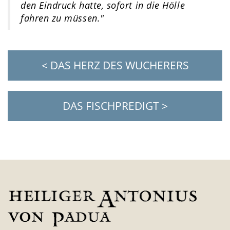
den Eindruck hatte, sofort in die Hölle
fahren zu müssen."
< DAS HERZ DES WUCHERERS
DAS FISCHPREDIGT >