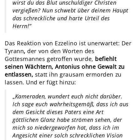
wirst du das Blut unschuldiger Christen
vergießen? Nun schwebt über deinem Haupt
das schreckliche und harte Urteil des
Herrn!“
Das Reaktion von Ezzelino ist unerwartet: Der
Tyrann
,
der von den Worten des
Gottesmannes getroffen wurde,
befiehlt
seinen Wächtern, Antonius ohne Gewalt zu
entlassen,
statt ihn grausam ermorden zu
lassen. Und er fügt hinzu:
„
Kameraden, wundert euch nicht darüber.
Ich sage euch wahrheitsgemäß, dass ich aus
dem Gesicht dieses Paters eine Art
göttlichen Glanz habe strömen sehen, der
mich so niedergeworfen hat, dass ich im
Angesicht einer solch schrecklichen Vision