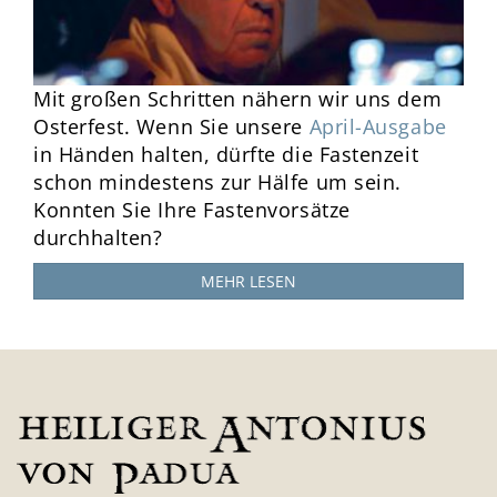
Mit großen Schritten nähern wir uns dem
Osterfest. Wenn Sie unsere
April-Ausgabe
in Händen halten, dürfte die Fastenzeit
schon mindestens zur Hälfe um sein.
Konnten Sie Ihre Fastenvorsätze
durchhalten?
MEHR LESEN