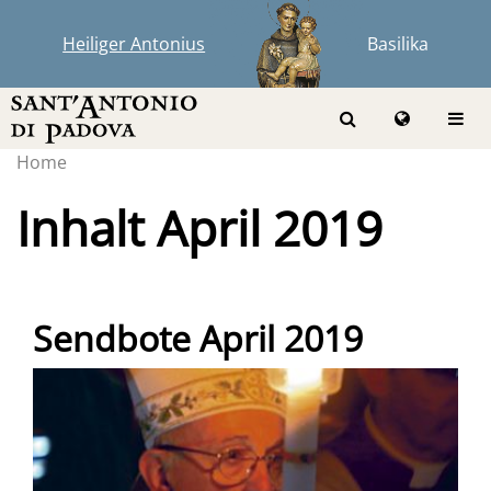
Heiliger Antonius
Basilika
Home
Inhalt April 2019
Sendbote April 2019